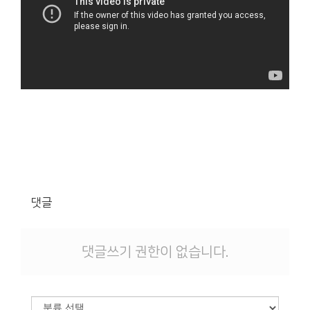
댓글
댓글쓰기 권한이 없습니다.