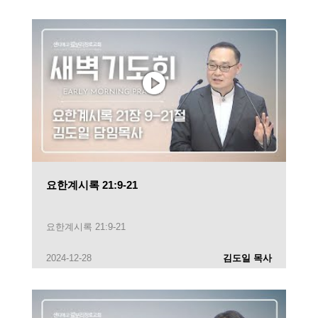
요한계시록 21:9-21
요한계시록 21:9-21
2024-12-28
김도일 목사