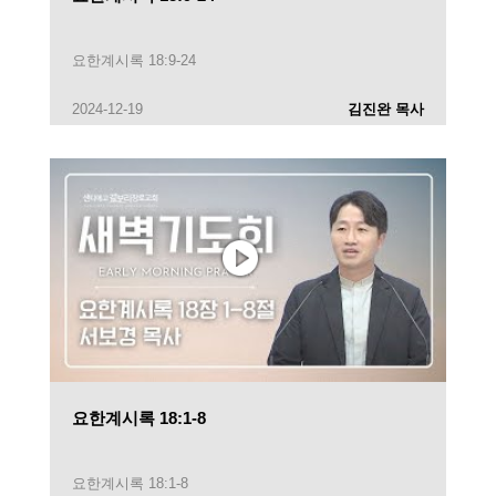
요한계시록 18:9-24
2024-12-19
김진완 목사
요한계시록 18:1-8
요한계시록 18:1-8