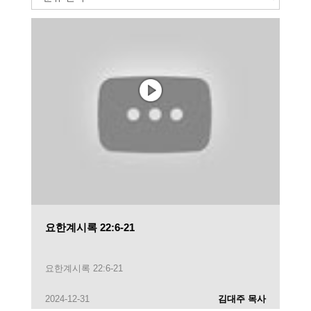
요한계시록 22:6-21
요한계시록 22:6-21
2024-12-31
김대주 목사