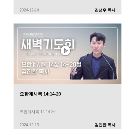
2024-12-14
김선우 목사
요한계시록 14:14-20
요한계시록 14:14-20
2024-12-13
김진완 목사