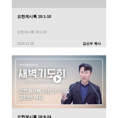
요한계시록 19:1-10
요한계시록 19:1-10
2024-12-20
김선우 목사
요한계시록 18:9-24