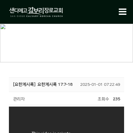
새벽기도회
[요한계시록]
요한계시록 17:7-18
2025-01-01 07:22:49
관리자
조회수
235