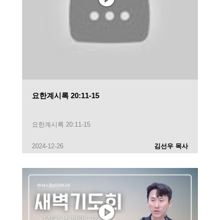
요한계시록 20:11-15
요한계시록 20:11-15
2024-12-26
김선우 목사