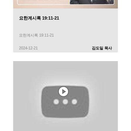
요한계시록 19:11-21
요한계시록 19:11-21
2024-12-21
김도일 목사