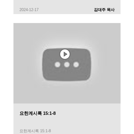
2024-12-17
김대주 목사
요한계시록 15:1-8
요한계시록 15:1-8