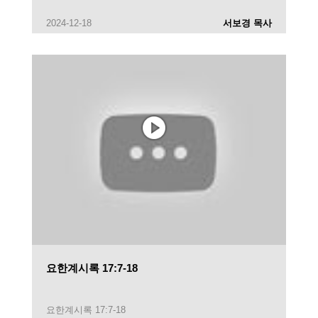
2024-12-18
서보경 목사
요한계시록 17:7-18
요한계시록 17:7-18