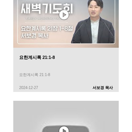
요한계시록 21:1-8
요한계시록 21:1-8
2024-12-27
서보경 목사