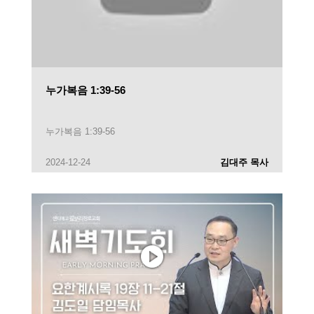
누가복음 1:39-56
누가복음 1:39-56
2024-12-24
김대주 목사