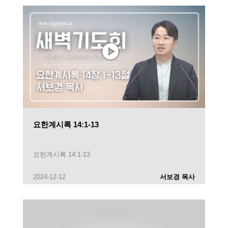
요한계시록 14:1-13
요한계시록 14:1-13
2024-12-12
서보경 목사