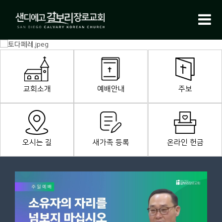
교회소개
예배안내
주보
오시는 길
새가족 등록
온라인 헌금