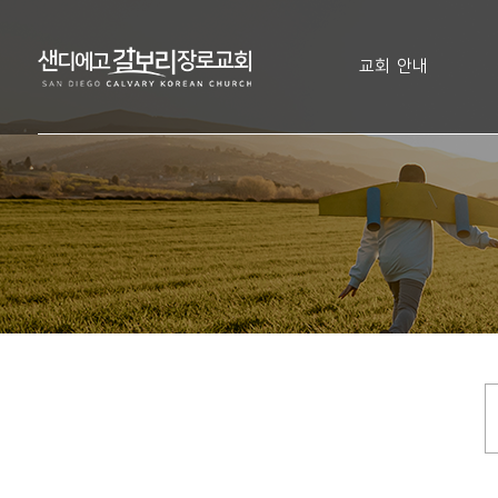
교회 안내