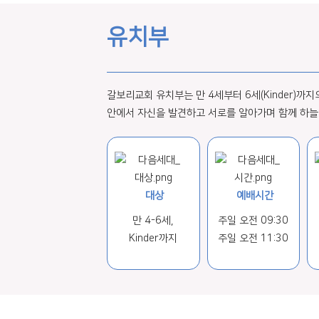
유치부
갈보리교회 유치부는 만 4세부터 6세(Kinder)
안에서 자신을 발견하고 서로를 알아가며 함께 하늘
대상
예배시간
만 4-6세,
주일 오전 09:30
Kinder까지
주일 오전 11:30