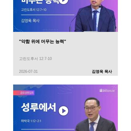
"약함 위에 머무는 능력"
고린도후서 12:7-10
2026-07-31
김영욱 목사