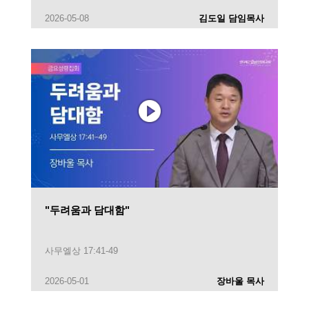
2026-05-08
김도일 담임목사
"두려움과 담대함"
사무엘상 17:41-49
2026-05-01
장바울 목사