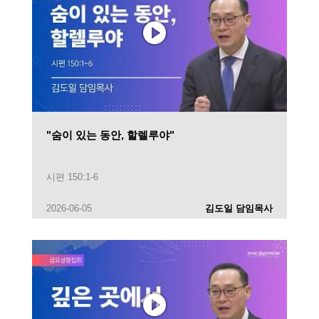
"숨이 있는 동안, 할렐루야"
시편 150:1-6
2026-06-05
김도일 담임목사