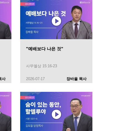
"예배보다 나은 것"
사무엘상 15:16-23
목사
2026-07-17
장바울 목사