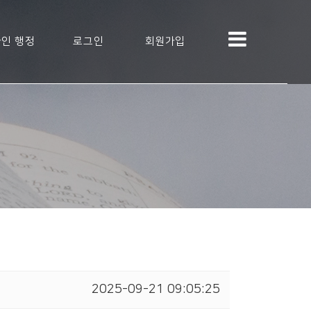
인 행정
로그인
회원가입
2025-09-21 09:05:25