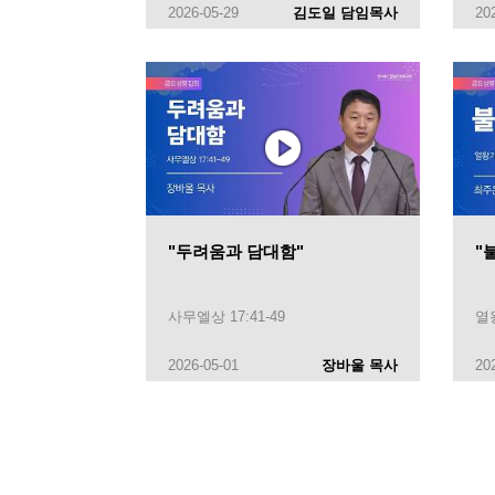
2026-05-29
김도일 담임목사
20
"두려움과 담대함"
"
사무엘상 17:41-49
열왕
2026-05-01
장바울 목사
20