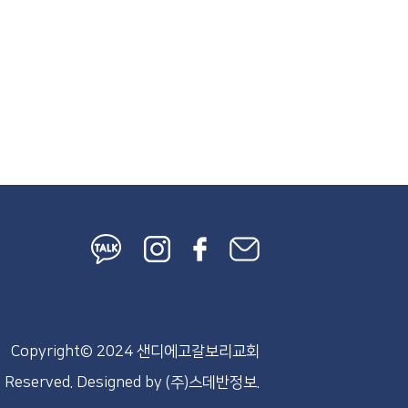
Copyright© 2024 샌디에고갈보리교회
s Reserved.
Designed by
(주)스데반정보.