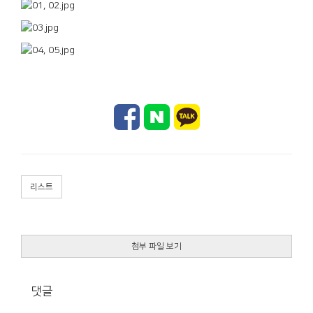
리스트
첨부 파일 보기
댓글