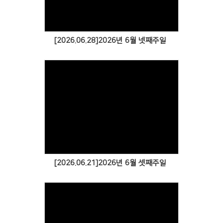
[2026.06.28]2026년 6월 넷째주일
[2026.06.21]2026년 6월 셋째주일