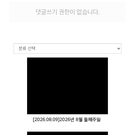
댓글쓰기 권한이 없습니다.
[2026.08.09]2026년 8월 둘째주일