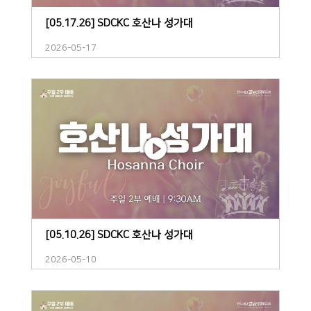
[05.17.26] SDCKC 호산나 성가대
2026-05-17
[05.10.26] SDCKC 호산나 성가대
2026-05-10