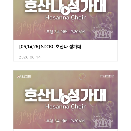
[06.14.26] SDCKC 호산나 성가대
2026-06-14