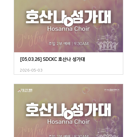
[05.03.26] SDCKC 호산나 성가대
2026-05-03