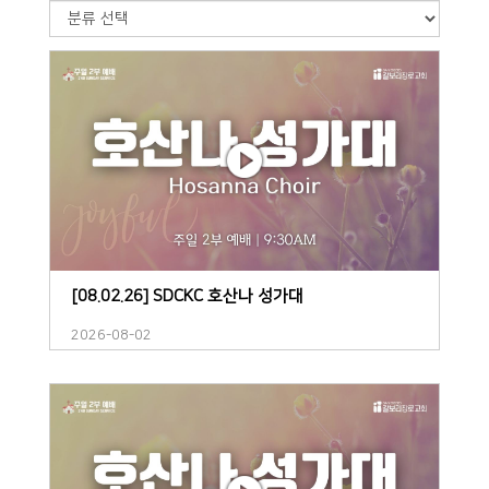
[08.02.26] SDCKC 호산나 성가대
2026-08-02