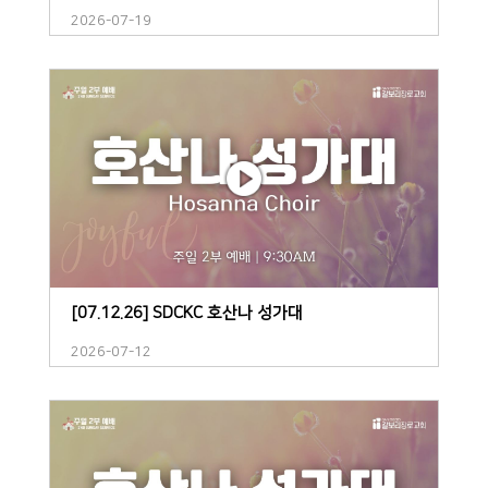
2026-07-19
[07.12.26] SDCKC 호산나 성가대
2026-07-12