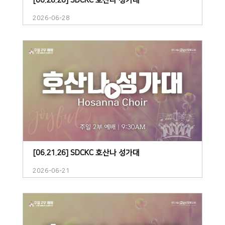
[06.28.26] SDCKC 호산나 성가대
2026-06-28
[06.21.26] SDCKC 호산나 성가대
2026-06-21