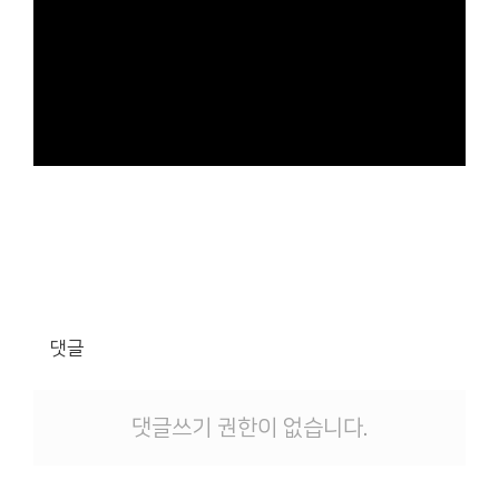
댓글
댓글쓰기 권한이 없습니다.