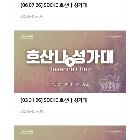
[06.07.26] SDCKC 호산나 성가대
2026-06-07
[05.31.26] SDCKC 호산나 성가대
2026-05-31