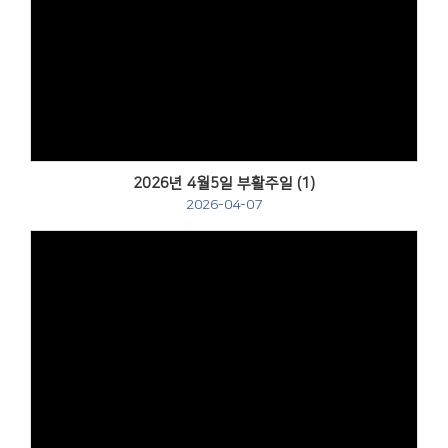
Views
2026년 4월5일 부활주일 (1)
2026-04-07
Views