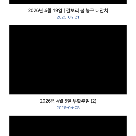
2026년 4월 19일 | 갈보리 봄 농구 대잔치
2026-04-21
Views
2026년 4월 5일 부활주일 (2)
2026-04-08