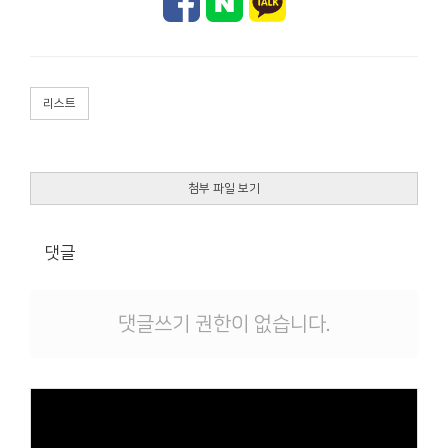
리스트
첨부 파일 보기
댓글
댓글쓰기 권한이 없습니다.