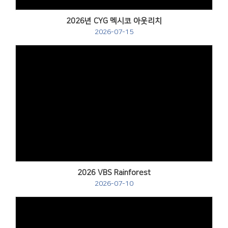
2026년 CYG 멕시코 아웃리치
2026-07-15
Views
2026 VBS Rainforest
2026-07-10