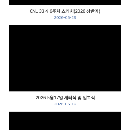
CNL 33 4-6주차 스케치(2026 상반기)
2026-05-29
Views
2026 5월17일 세례식 및 입교식
2026-05-19