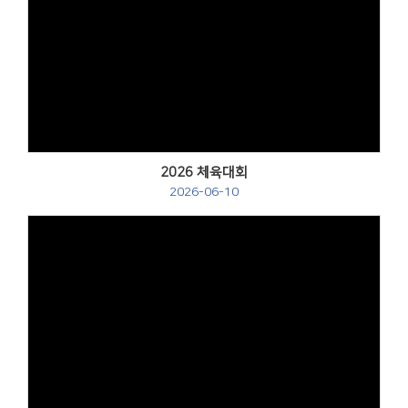
Views
2026 체육대회
2026-06-10
Views