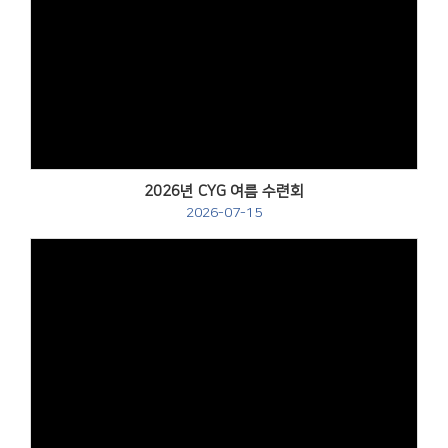
Views
2026년 CYG 여름 수련회
2026-07-15
Views