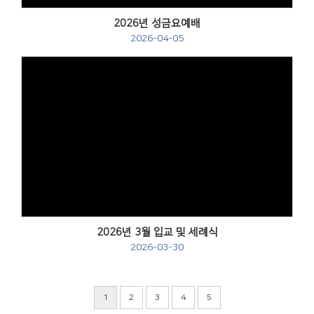
2026년 성금요예배
2026-04-05
Views
2026년 3월 입교 및 세례식
2026-03-30
1
2
3
4
5