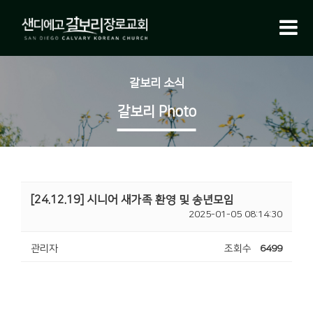
갈보리 소식
갈보리 Photo
[24.12.19] 시니어 새가족 환영 및 송년모임
2025-01-05 08:14:30
관리자
조회수
6499