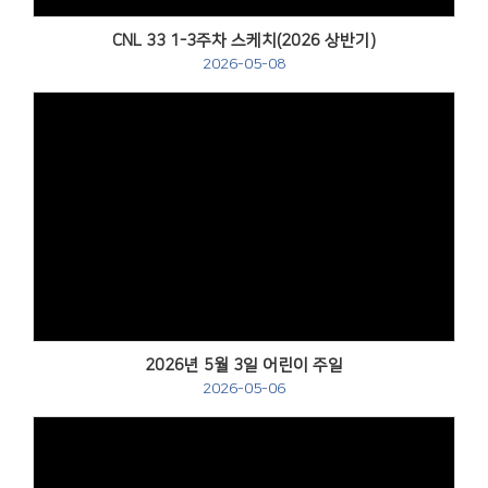
CNL 33 1-3주차 스케치(2026 상반기)
2026-05-08
Views
2026년 5월 3일 어린이 주일
2026-05-06