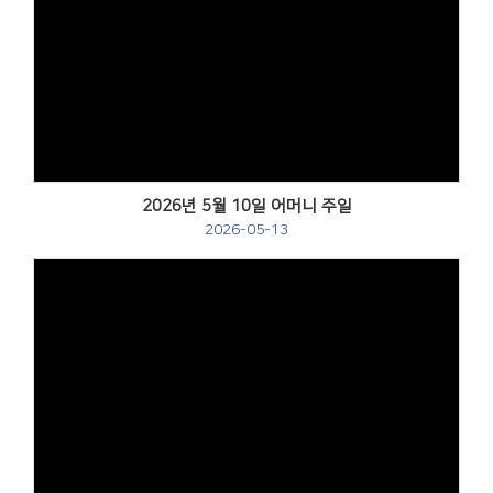
Views
2026년 5월 10일 어머니 주일
2026-05-13
Views