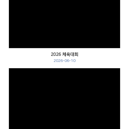
Views
2026 체육대회
2026-06-10
Views