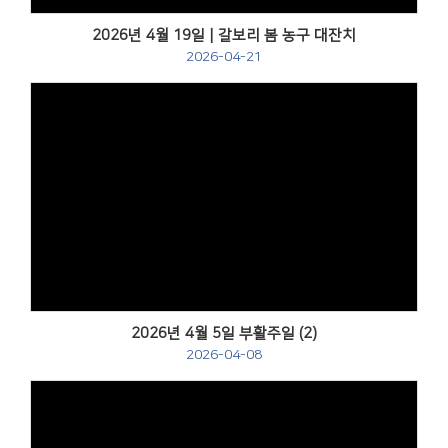
2026년 4월 19일 | 갈보리 봄 농구 대잔치
2026-04-21
Views
2026년 4월 5일 부활주일 (2)
2026-04-08