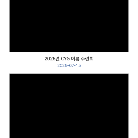
Views
2026년 CYG 여름 수련회
2026-07-15
Views