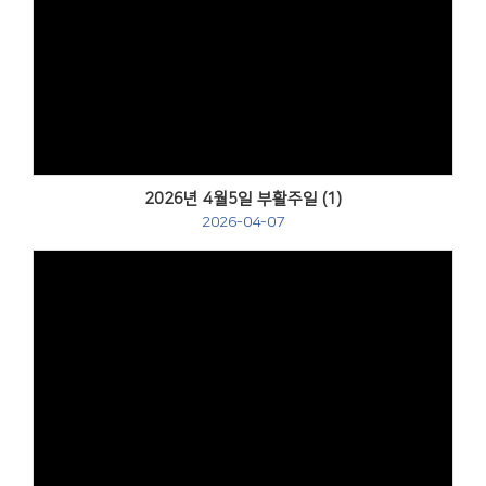
Views
2026년 4월5일 부활주일 (1)
2026-04-07
Views