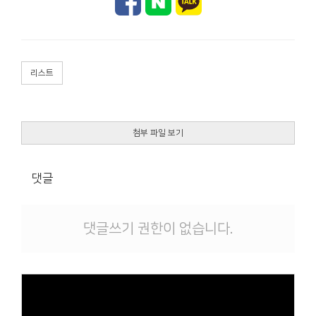
리스트
첨부 파일 보기
댓글
댓글쓰기 권한이 없습니다.