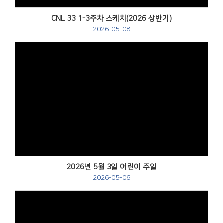
CNL 33 1-3주차 스케치(2026 상반기)
2026-05-08
Views
2026년 5월 3일 어린이 주일
2026-05-06