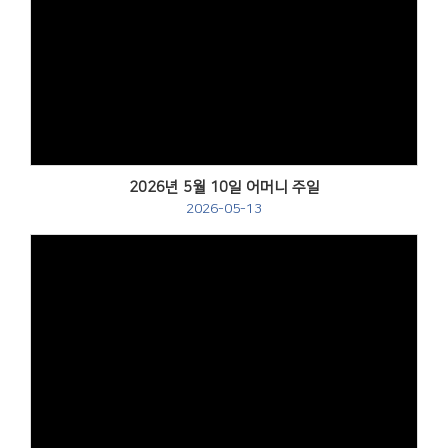
Views
2026년 5월 10일 어머니 주일
2026-05-13
Views