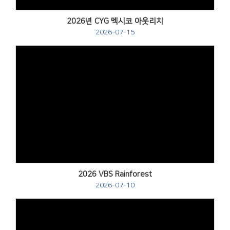
2026년 CYG 멕시코 아웃리치
2026-07-15
Views
2026 VBS Rainforest
2026-07-10