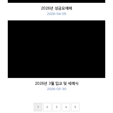
2026년 성금요예배
2026-04-05
Views
2026년 3월 입교 및 세례식
2026-03-30
1
2
3
4
5