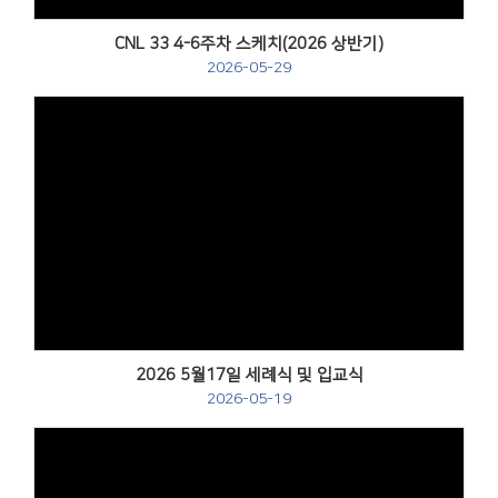
CNL 33 4-6주차 스케치(2026 상반기)
2026-05-29
Views
2026 5월17일 세례식 및 입교식
2026-05-19