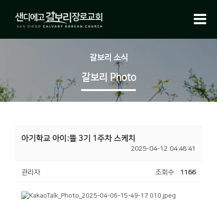
갈보리 소식
갈보리 Photo
아기학교 아이:뜰 3기 1주차 스케치
2025-04-12 04:48:41
관리자
조회수
1166