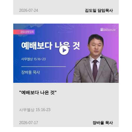
2026-07-24
김도일 담임목사
"예배보다 나은 것"
사무엘상 15:16-23
2026-07-17
장바울 목사