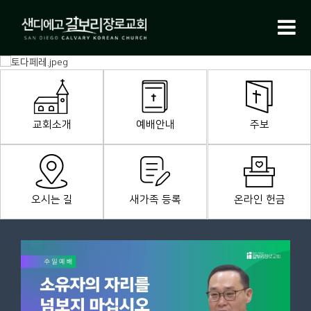
교회소개
예배안내
주보
오시는 길
새가족 등록
온라인 헌금