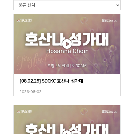
[08.02.26] SDCKC 호산나 성가대
2026-08-02