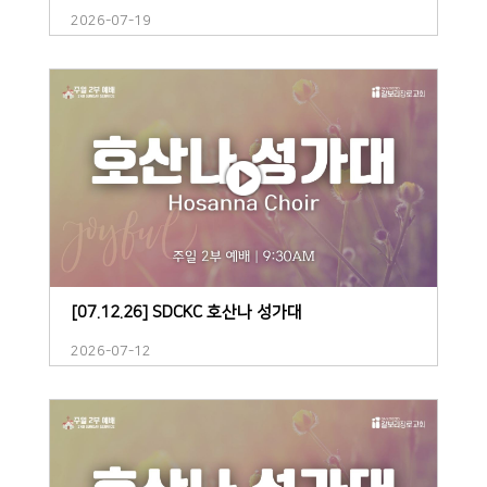
2026-07-19
[07.12.26] SDCKC 호산나 성가대
2026-07-12