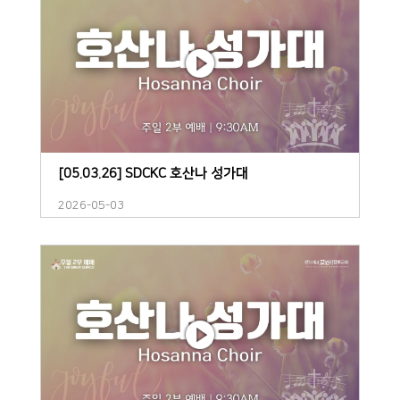
[05.03.26] SDCKC 호산나 성가대
2026-05-03