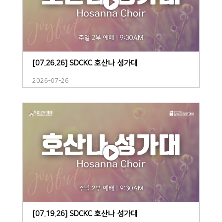
[07.26.26] SDCKC 호산나 성가대
2026-07-26
[07.19.26] SDCKC 호산나 성가대