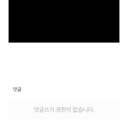
댓글
댓글쓰기 권한이 없습니다.