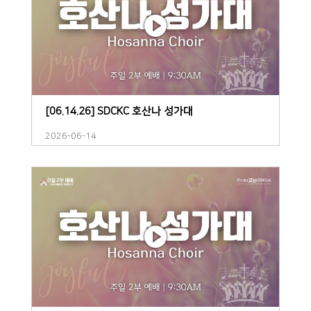
[06.14.26] SDCKC 호산나 성가대
2026-06-14