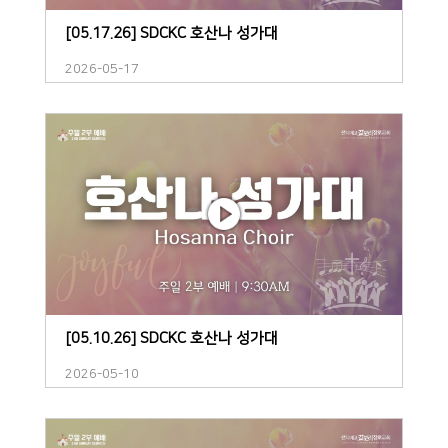
[05.17.26] SDCKC 호산나 성가대
2026-05-17
[05.10.26] SDCKC 호산나 성가대
2026-05-10