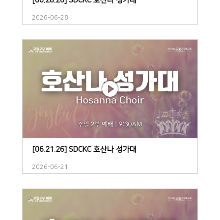
[06.28.26] SDCKC 호산나 성가대
2026-06-28
[06.21.26] SDCKC 호산나 성가대
2026-06-21