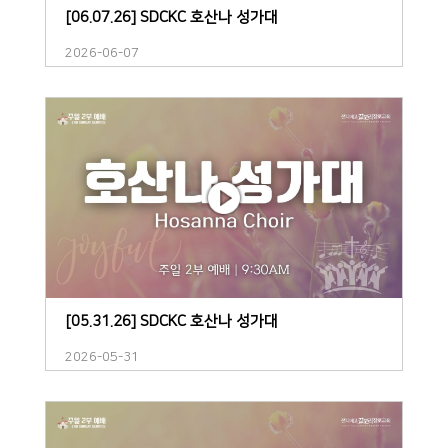
[06.07.26] SDCKC 호산나 성가대
2026-06-07
[05.31.26] SDCKC 호산나 성가대
2026-05-31