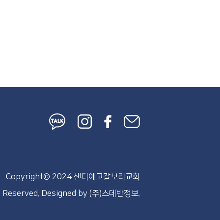
Copyright© 2024 샌디에고갈보리교회
s Reserved.
Designed by
(주)스데반정보.