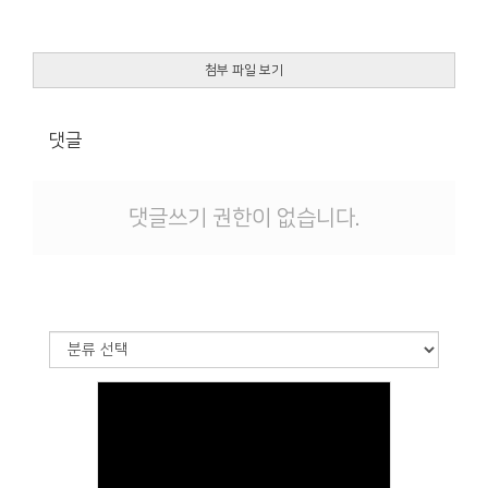
첨부 파일 보기
댓글
댓글쓰기 권한이 없습니다.