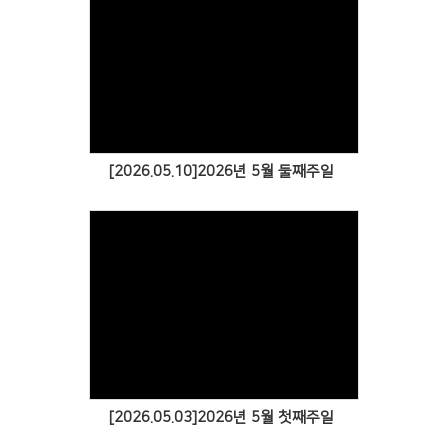
[2026.05.10]2026년 5월 둘째주일
[2026.05.03]2026년 5월 첫째주일