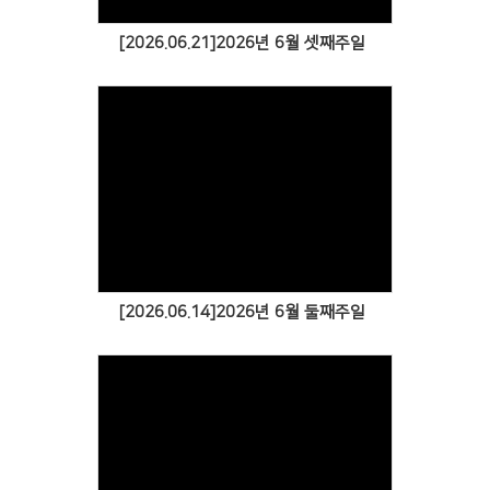
[2026.06.21]2026년 6월 셋째주일
[2026.06.14]2026년 6월 둘째주일