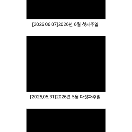
[2026.06.07]2026년 6월 첫째주일
[2026.05.31]2026년 5월 다섯째주일