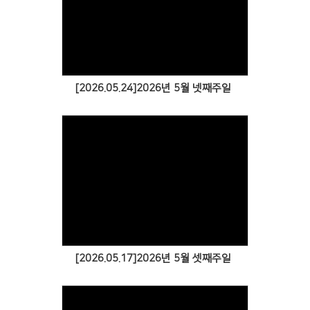
[2026.05.24]2026년 5월 넷째주일
[2026.05.17]2026년 5월 셋째주일