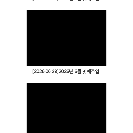
[2026.06.28]2026년 6월 넷째주일