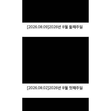
[2026.08.09]2026년 8월 둘째주일
[2026.08.02]2026년 8월 첫째주일