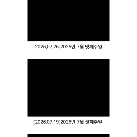
[2026.07.26]2026년 7월 넷째주일
[2026.07.19]2026년 7월 셋째주일