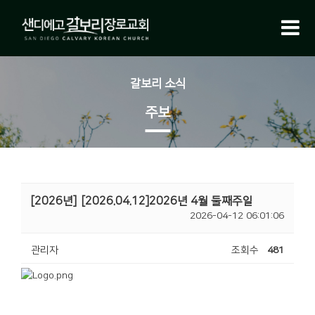
갈보리 소식
주보
[2026년]
[2026.04.12]2026년 4월 둘째주일
2026-04-12 06:01:06
관리자
조회수
481