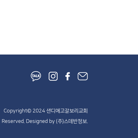
Copyright© 2024 샌디에고갈보리교회
s Reserved.
Designed by
(주)스데반정보.