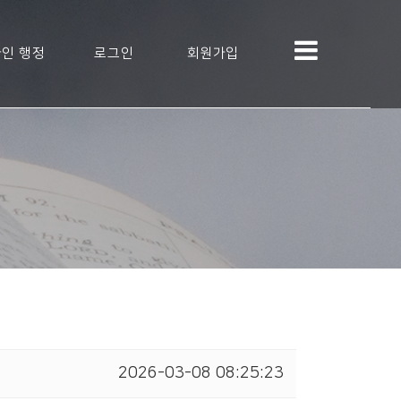
인 행정
로그인
회원가입
2026-03-08 08:25:23