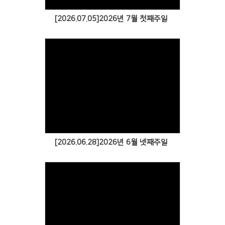
[2026.07.05]2026년 7월 첫째주일
[2026.06.28]2026년 6월 넷째주일