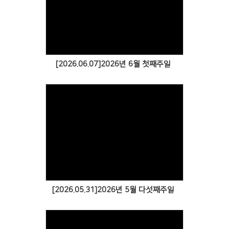
[2026.06.07]2026년 6월 첫째주일
[2026.05.31]2026년 5월 다섯째주일