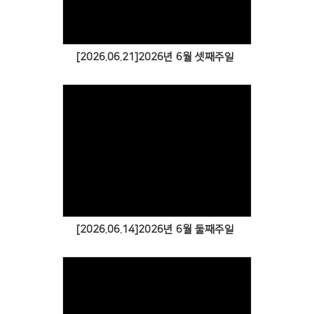
[2026.06.21]2026년 6월 셋째주일
[2026.06.14]2026년 6월 둘째주일