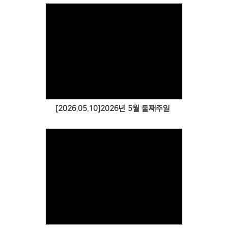
[2026.05.10]2026년 5월 둘째주일