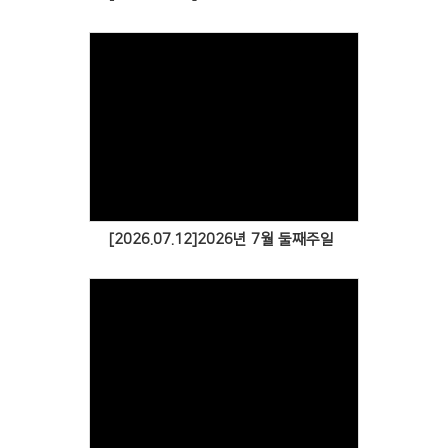
[2026.07.12]2026년 7월 둘째주일