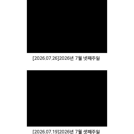
[2026.07.26]2026년 7월 넷째주일
[2026.07.19]2026년 7월 셋째주일