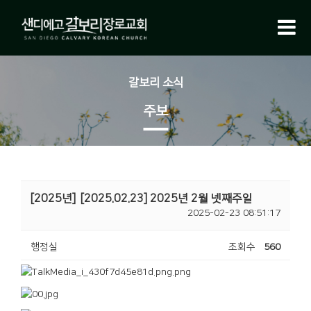
갈보리 소식
주보
[2025년]
[2025.02.23] 2025년 2월 넷째주일
2025-02-23 08:51:17
행정실
조회수
560