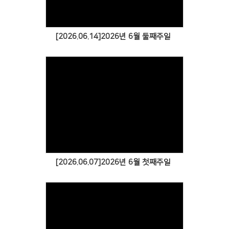
[2026.06.14]2026년 6월 둘째주일
[2026.06.07]2026년 6월 첫째주일