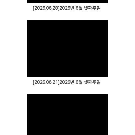
[2026.06.28]2026년 6월 넷째주일
[2026.06.21]2026년 6월 셋째주일