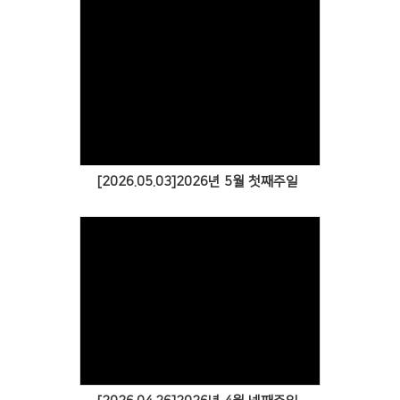
[2026.05.03]2026년 5월 첫째주일