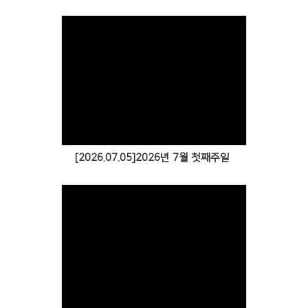
[2026.07.05]2026년 7월 첫째주일