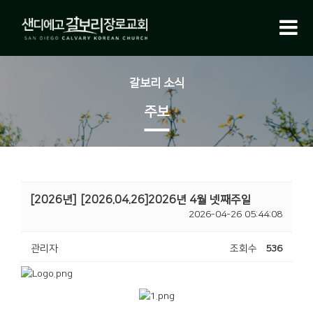
갈보리 소식
주보
[2026년]
[2026.04.26]2026년 4월 넷째주일
2026-04-26 05:44:08
관리자
조회수
536