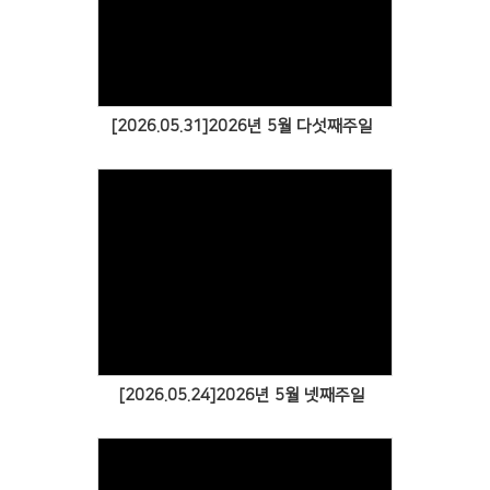
[2026.05.31]2026년 5월 다섯째주일
[2026.05.24]2026년 5월 넷째주일