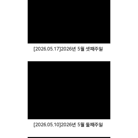
[2026.05.17]2026년 5월 셋째주일
[2026.05.10]2026년 5월 둘째주일