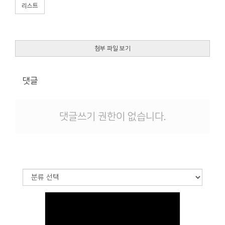
리스트
첨부 파일 보기
댓글
댓글쓰기 권한이 없습니다.