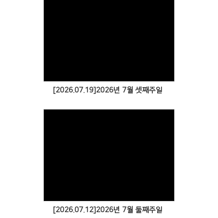
[2026.07.19]2026년 7월 셋째주일
[2026.07.12]2026년 7월 둘째주일