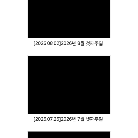
[2026.08.02]2026년 8월 첫째주일
[2026.07.26]2026년 7월 넷째주일