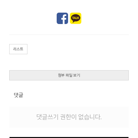
리스트
첨부 파일 보기
댓글
댓글쓰기 권한이 없습니다.