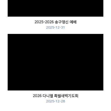
2025-2026 송구영신 예배
2025-12-31
2026 다니엘 특별새벽기도회
2025-12-28