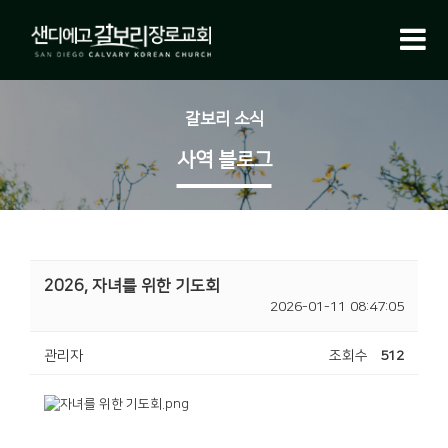
갈보리 소식
사역 블로그
2026, 자녀를 위한 기도회
2026-01-11 08:47:05
관리자
조회수
512