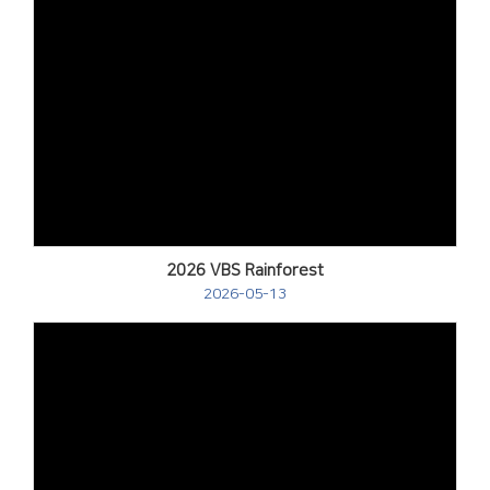
2026 VBS Rainforest
2026-05-13