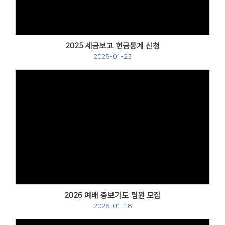
2025 세금보고 헌금통계 신청
2026-01-23
2026 예배 중보기도 팀원 모집
2026-01-18