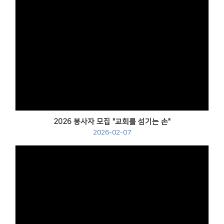
2026 봉사자 모집 "교회를 섬기는 손"
2026-02-07