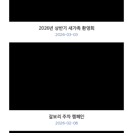
2026년 상반기 새가족 환영회
2026-03-03
갈보리 주차 캠페인
2026-02-08