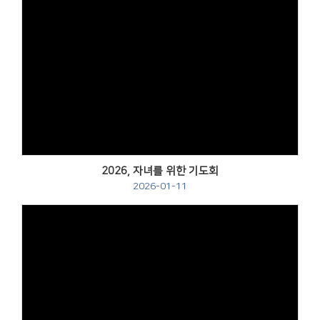
2026, 자녀를 위한 기도회
2026-01-11