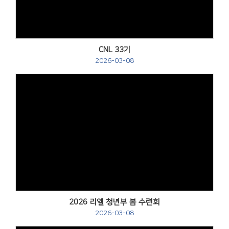
CNL 33기
2026-03-08
2026 리엘 청년부 봄 수련회
2026-03-08