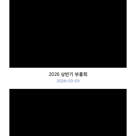
2026 상반기 부흥회
2026-03-03