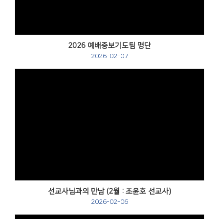
2026 예배중보기도팀 명단
2026-02-07
선교사님과의 만남 (2월 : 조윤호 선교사)
2026-02-06