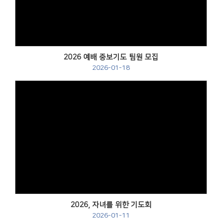
2026 예배 중보기도 팀원 모집
2026-01-18
2026, 자녀를 위한 기도회
2026-01-11