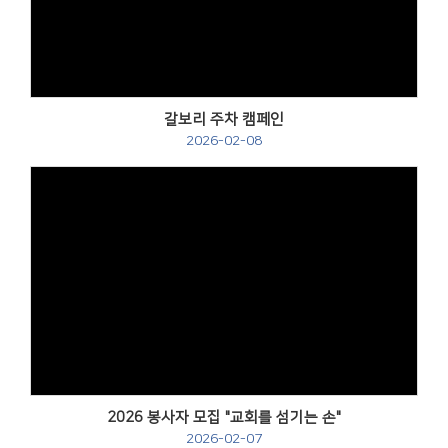
갈보리 주차 캠페인
2026-02-08
2026 봉사자 모집 "교회를 섬기는 손"
2026-02-07