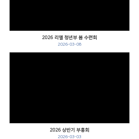
2026 리엘 청년부 봄 수련회
2026-03-08
2026 상반기 부흥회
2026-03-03