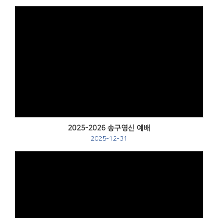
2025-2026 송구영신 예배
2025-12-31