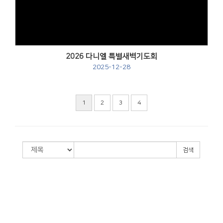
2026 다니엘 특별새벽기도회
2025-12-28
1
2
3
4
검색