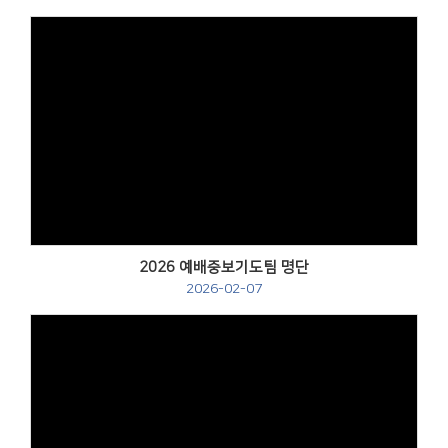
2026 예배중보기도팀 명단
2026-02-07