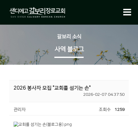
갈보리 소식
사역 블로그
2026 봉사자 모집 "교회를 섬기는 손"
2026-02-07 04:37:50
관리자
조회수
1259