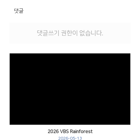
댓글
댓글쓰기 권한이 없습니다.
2026 VBS Rainforest
2026-05-13