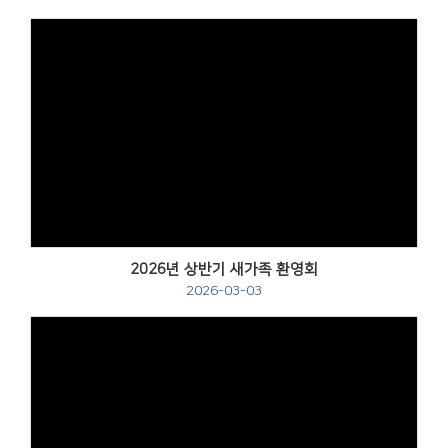
2026년 상반기 새가족 환영회
2026-03-03