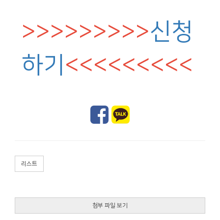
>>>>>>>>>
신청
하기
<<<<<<<<<
리스트
첨부 파일 보기