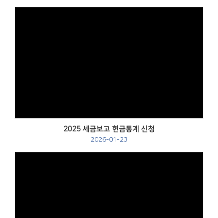
2025 세금보고 헌금통계 신청
2026-01-23